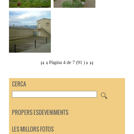
Pàgina 4 de 7 (91 )
CERCA
PROPERS ESDEVENIMENTS
LES MILLORS FOTOS