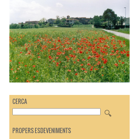
CERCA
PROPERS ESDEVENIMENTS